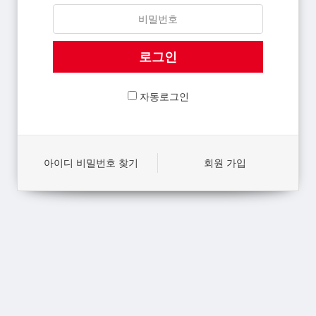
자동로그인
아이디 비밀번호 찾기
회원 가입