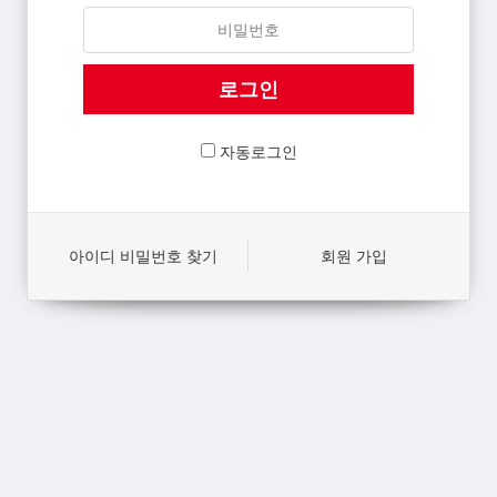
자동로그인
아이디 비밀번호 찾기
회원 가입