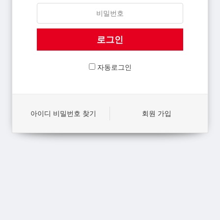
자동로그인
아이디 비밀번호 찾기
회원 가입