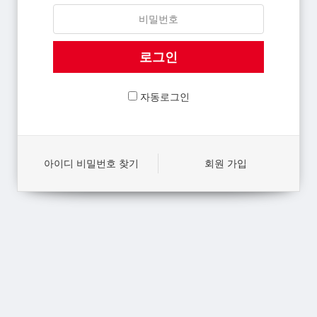
자동로그인
아이디 비밀번호 찾기
회원 가입