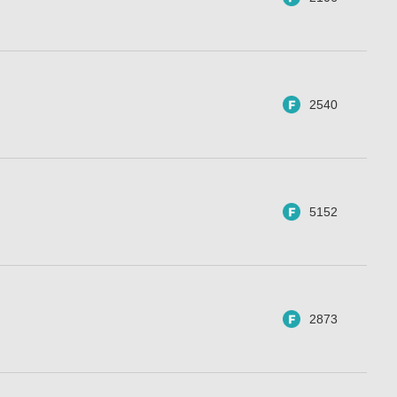
2540
5152
2873