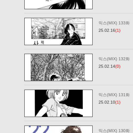
믹스(MIX) 133화
25.02.16
(1)
믹스(MIX) 132화
25.02.14
(0)
믹스(MIX) 131화
25.02.10
(1)
믹스(MIX) 130화