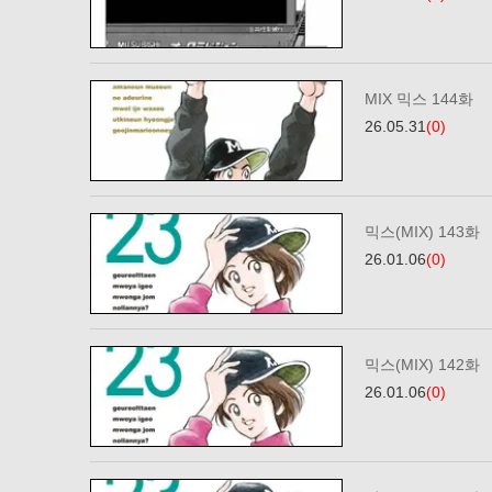
MIX 믹스 144화
26.05.31
(0)
믹스(MIX) 143화
26.01.06
(0)
믹스(MIX) 142화
26.01.06
(0)