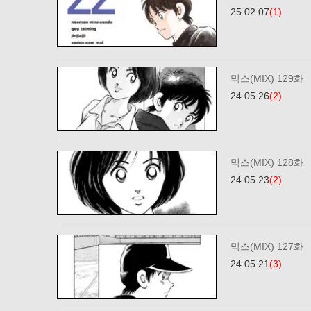
25.02.07
(1)
믹스(MIX) 129화
24.05.26
(2)
믹스(MIX) 128화
24.05.23
(2)
믹스(MIX) 127화
24.05.21
(3)