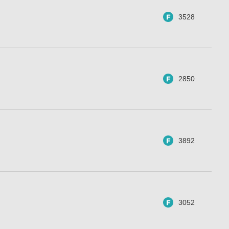
3528
2850
3892
3052