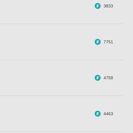
3833
7751
4758
4463