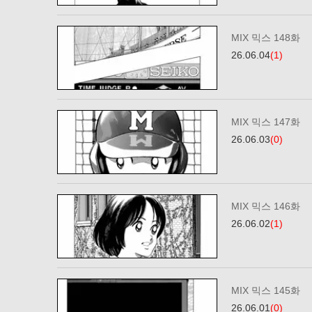
MIX 믹스 148화
26.06.04
(1)
MIX 믹스 147화
26.06.03
(0)
MIX 믹스 146화
26.06.02
(1)
MIX 믹스 145화
26.06.01
(0)