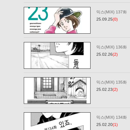
믹스(MIX) 137화
25.09.25
(0)
믹스(MIX) 136화
25.02.26
(2)
믹스(MIX) 135화
25.02.23
(2)
믹스(MIX) 134화
25.02.20
(1)