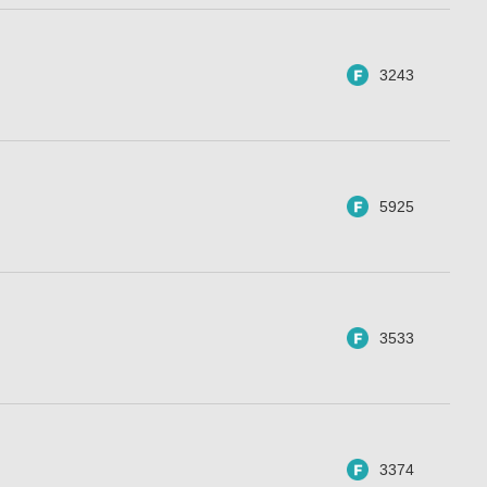
3243
5925
3533
3374