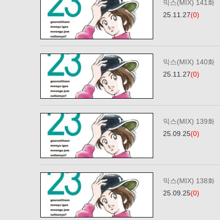
믹스(MIX) 141화
25.11.27
(0)
믹스(MIX) 140화
25.11.27
(0)
믹스(MIX) 139화
25.09.25
(0)
믹스(MIX) 138화
25.09.25
(0)