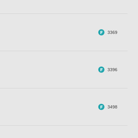
3369
3396
3498