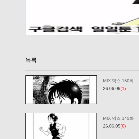
목록
MIX 믹스 150화
26.06.06
(1)
MIX 믹스 149화
26.06.05
(0)