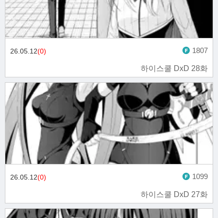
1807
26.05.12
(0)
하이스쿨 DxD 28화
1099
26.05.12
(0)
하이스쿨 DxD 27화