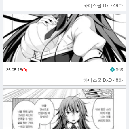
하이스쿨 DxD 49화
968
26.05.18
(0)
하이스쿨 DxD 48화