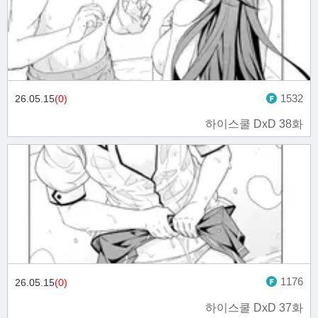
1532
26.05.15
(0)
하이스쿨 DxD 38화
1176
26.05.15
(0)
하이스쿨 DxD 37화