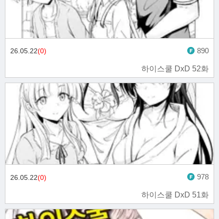
890
26.05.22
(0)
하이스쿨 DxD 52화
978
26.05.22
(0)
하이스쿨 DxD 51화