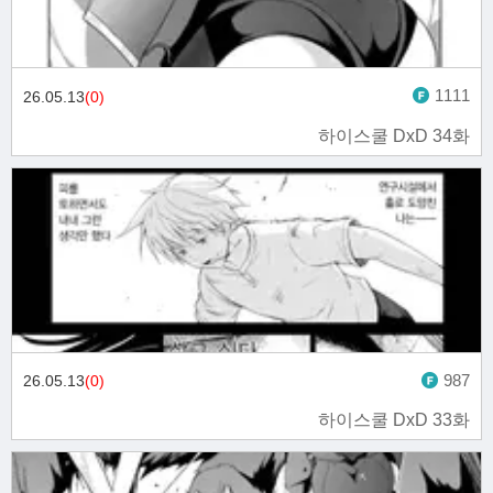
1111
26.05.13
(0)
하이스쿨 DxD 34화
987
26.05.13
(0)
하이스쿨 DxD 33화