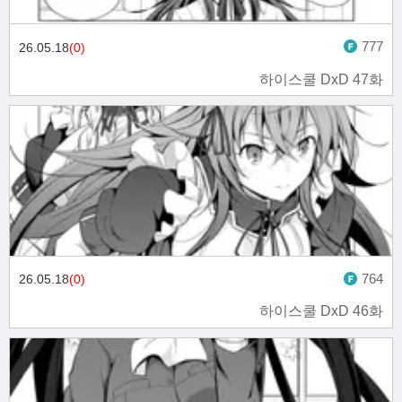
777
26.05.18
(0)
하이스쿨 DxD 47화
764
26.05.18
(0)
하이스쿨 DxD 46화