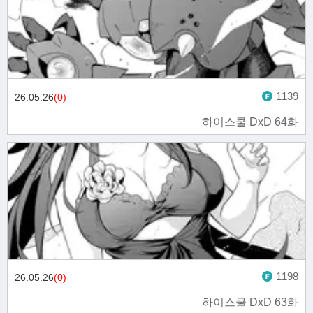
1139
26.05.26
(0)
하이스쿨 DxD 64화
1198
26.05.26
(0)
하이스쿨 DxD 63화