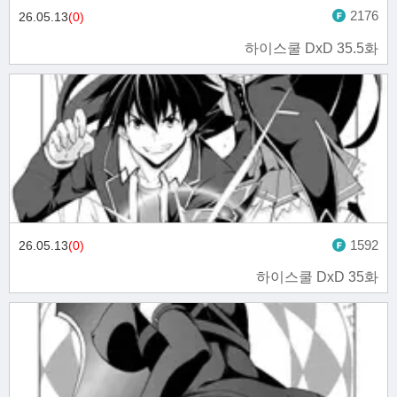
2176
26.05.13
(0)
하이스쿨 DxD 35.5화
1592
26.05.13
(0)
하이스쿨 DxD 35화