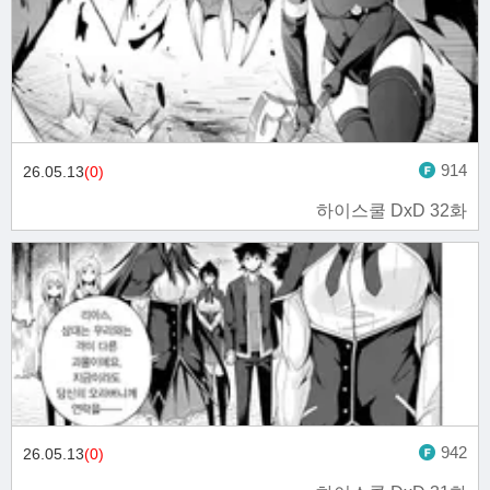
914
26.05.13
(0)
하이스쿨 DxD 32화
942
26.05.13
(0)