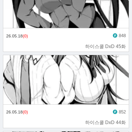
848
26.05.18
(0)
하이스쿨 DxD 45화
852
26.05.18
(0)
하이스쿨 DxD 44화