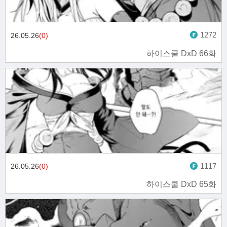
1272
26.05.26
(0)
하이스쿨 DxD 66화
1117
26.05.26
(0)
하이스쿨 DxD 65화