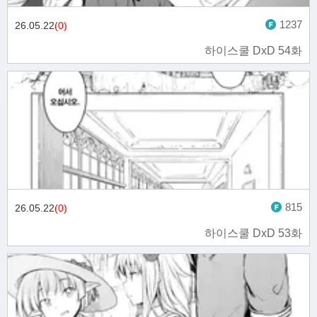
1237
26.05.22
(0)
하이스쿨 DxD 54화
815
26.05.22
(0)
하이스쿨 DxD 53화