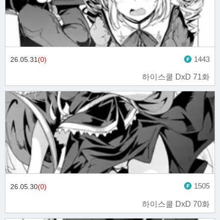
1443
26.05.31
(0)
하이스쿨 DxD 71화
1505
26.05.30
(0)
하이스쿨 DxD 70화