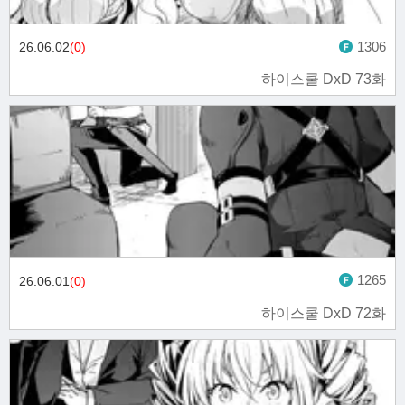
1306
26.06.02
(0)
하이스쿨 DxD 73화
1265
26.06.01
(0)
하이스쿨 DxD 72화