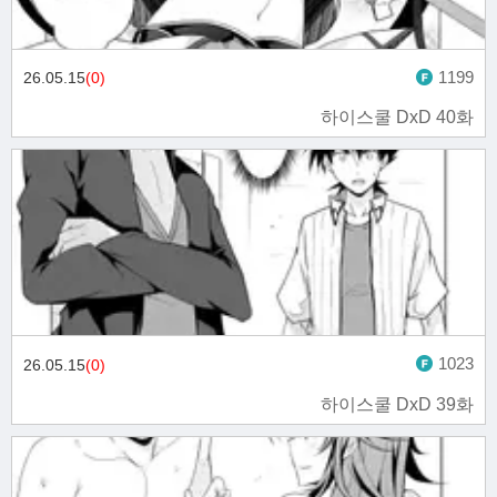
1199
26.05.15
(0)
하이스쿨 DxD 40화
1023
26.05.15
(0)
하이스쿨 DxD 39화