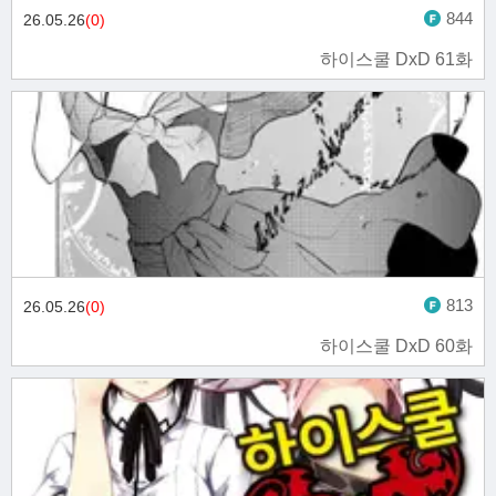
844
26.05.26
(0)
하이스쿨 DxD 61화
813
26.05.26
(0)
하이스쿨 DxD 60화