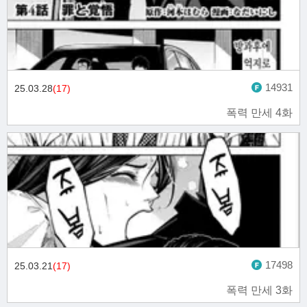
14931
25.03.28
(17)
폭력 만세 4화
17498
25.03.21
(17)
폭력 만세 3화