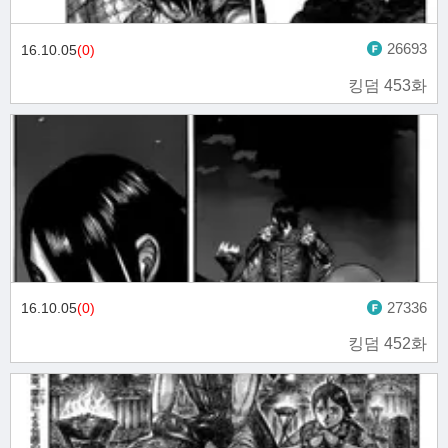
26693
16.10.05
(0)
킹덤 453화
27336
16.10.05
(0)
킹덤 452화