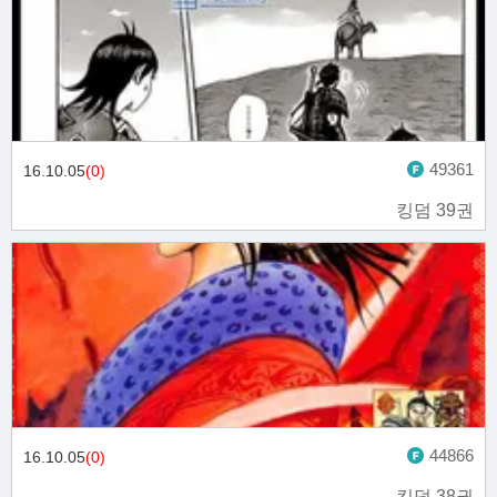
49361
16.10.05
(0)
킹덤 39권
44866
16.10.05
(0)
킹덤 38권