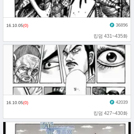
36896
16.10.05
(0)
킹덤 431~435화
42039
16.10.05
(0)
킹덤 427~430화