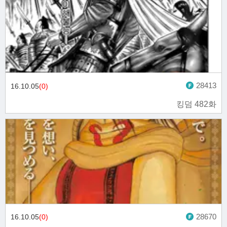
28413
16.10.05
(0)
킹덤 482화
28670
16.10.05
(0)