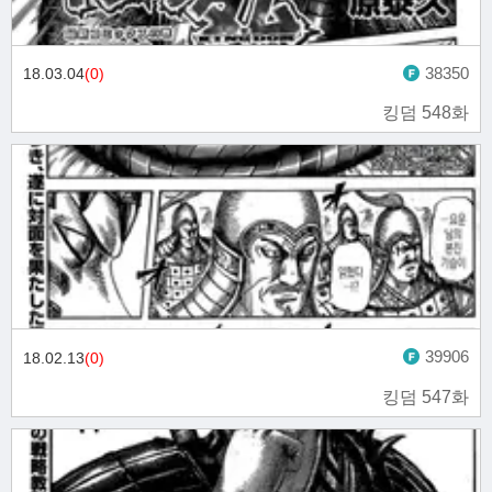
38350
18.03.04
(0)
킹덤 548화
39906
18.02.13
(0)
킹덤 547화