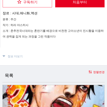
구독하기
처음부터
장르 :
시대,애니화,액션
분류 :
주간
작가 :
하라 야스히사
소개 :
춘추전국시대라는 혼란기를 배경으로 비천한 고아소년이 진시황을 이용하
여 권력을 잡게 되는 과정을 그린 작품이다
정보 더보기
정렬변경
목록