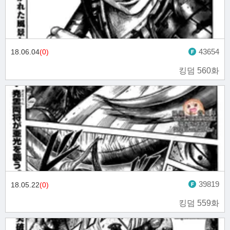
43654
18.06.04
(0)
킹덤 560화
39819
18.05.22
(0)
킹덤 559화