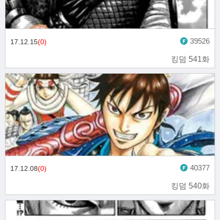
39526
17.12.15
(0)
킹덤 541화
40377
17.12.08
(0)
킹덤 540화