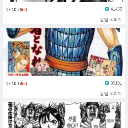
41455
17.10.26
(0)
킹덤 536화
39101
17.10.18
(0)
킹덤 535화