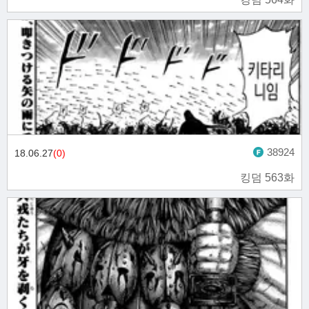
38924
18.06.27
(0)
킹덤 563화