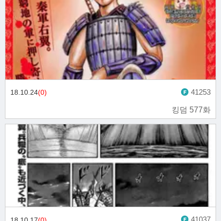
41253
18.10.24
(0)
킹덤 577화
41037
18.10.17
(0)