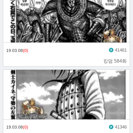
41461
19.03.08
(0)
킹덤 584화
41346
19.03.08
(0)