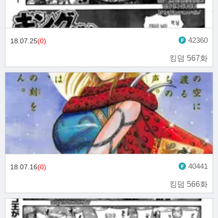
42360
18.07.25
(0)
킹덤 567화
40441
18.07.16
(0)
킹덤 566화