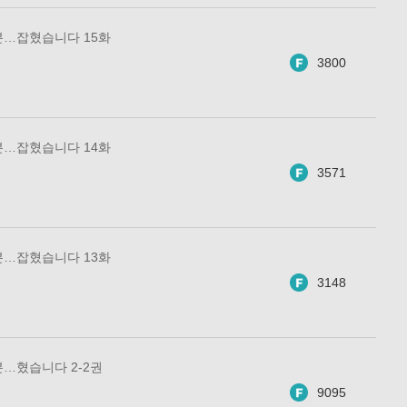
분…잡혔습니다 15화
3800
분…잡혔습니다 14화
3571
분…잡혔습니다 13화
3148
…혔습니다 2-2권
9095