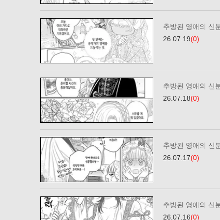
추방된 영애의 신
26.07.19
(0)
추방된 영애의 신
26.07.18
(0)
추방된 영애의 신
26.07.17
(0)
추방된 영애의 신
26.07.16
(0)