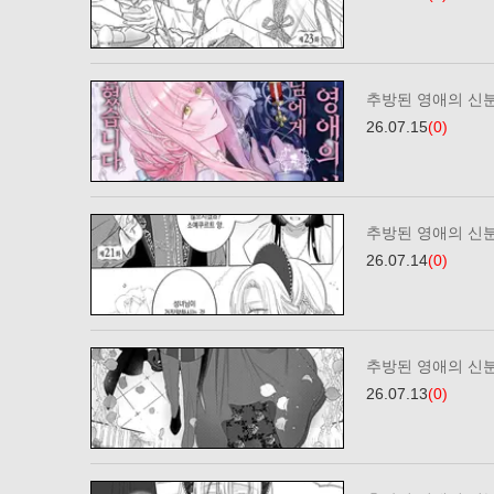
추방된 영애의 신
26.07.15
(0)
추방된 영애의 신
26.07.14
(0)
추방된 영애의 신
26.07.13
(0)