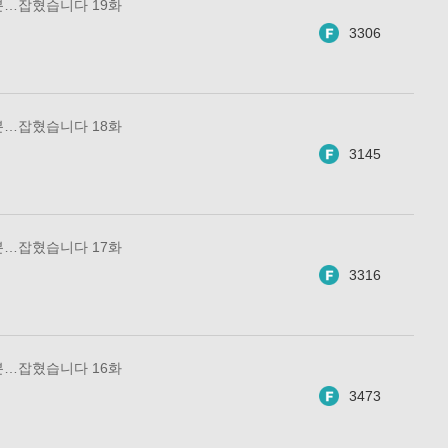
분…잡혔습니다 19화
3306
분…잡혔습니다 18화
3145
분…잡혔습니다 17화
3316
분…잡혔습니다 16화
3473