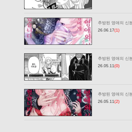
26.06.17
(1)
추방된 영애의 신분
26.05.11
(0)
추방된 영애의 신분
26.05.11
(2)