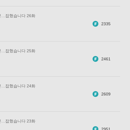
분…잡혔습니다 26화
2335
분…잡혔습니다 25화
2461
분…잡혔습니다 24화
2609
분…잡혔습니다 23화
2951