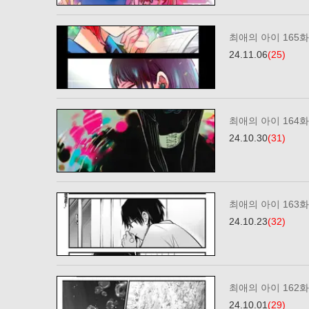
최애의 아이 165화
24.11.06
(25)
최애의 아이 164화
24.10.30
(31)
최애의 아이 163화
24.10.23
(32)
최애의 아이 162화
24.10.01
(29)