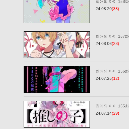
최애의 아이 158화
24.08.20
(33)
최애의 아이 157화
24.08.06
(23)
최애의 아이 156화
24.07.25
(12)
최애의 아이 155화
24.07.14
(29)