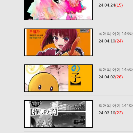
24.04.24
(15)
최애의 아이 146화
24.04.10
(24)
최애의 아이 145화
24.04.02
(28)
최애의 아이 144화
24.03.16
(22)