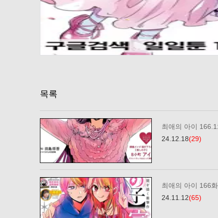
목록
최애의 아이 166.
24.12.18
(29)
최애의 아이 166화
24.11.12
(65)