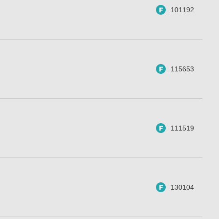
101192
115653
111519
130104