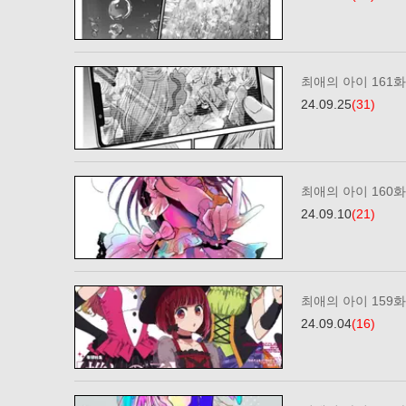
최애의 아이 161화
24.09.25
(31)
최애의 아이 160화
24.09.10
(21)
최애의 아이 159화
24.09.04
(16)