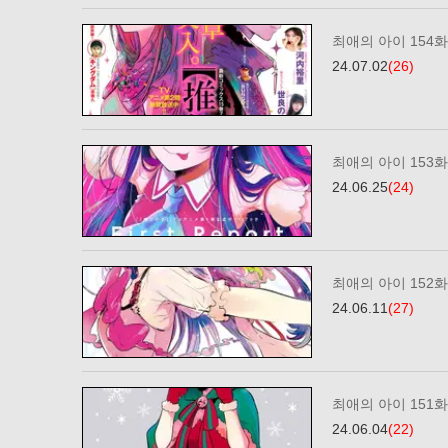
최애의 아이 154화
24.07.02
(26)
최애의 아이 153화
24.06.25
(24)
최애의 아이 152화
24.06.11
(27)
최애의 아이 151화
24.06.04
(22)