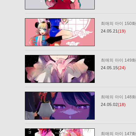
최애의 아이 150화
24.05.21
(19)
최애의 아이 149화
24.05.15
(24)
최애의 아이 148화
24.05.02
(18)
최애의 아이 147화