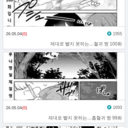
1955
26.05.04
(0)
제대로 빨지 못하는…혈귀 짱 100화
1693
26.05.04
(0)
제대로 빨지 못하는…흡혈귀 짱 99화