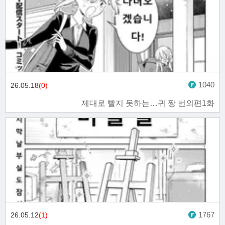
1040
26.05.18
(0)
제대로 빨지 못하는…귀 짱 번외편1화
1767
26.05.12
(1)