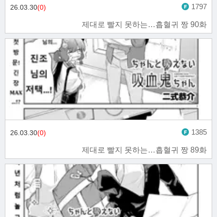
1797
26.03.30
(0)
제대로 빨지 못하는…흡혈귀 짱 90화
1385
26.03.30
(0)
제대로 빨지 못하는…흡혈귀 짱 89화