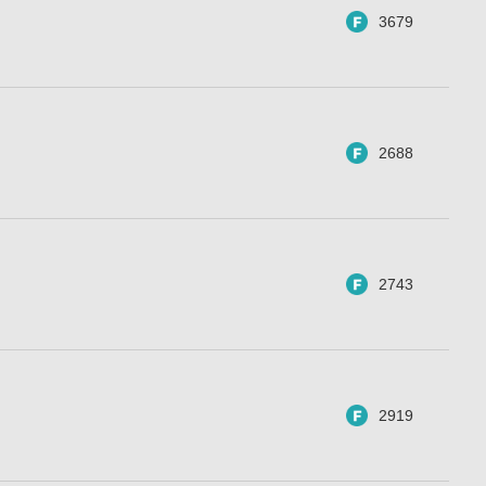
3679
2688
2743
2919