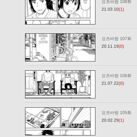
요츠바랑 108화
21.03.10
(1)
요츠바랑 107화
20.11.19
(0)
요츠바랑 106화
21.07.22
(0)
요츠바랑 105화
20.02.29
(1)