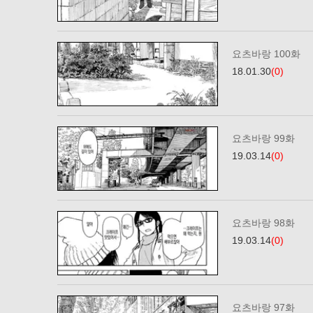
요츠바랑 100화
18.01.30
(0)
요츠바랑 99화
19.03.14
(0)
요츠바랑 98화
19.03.14
(0)
요츠바랑 97화