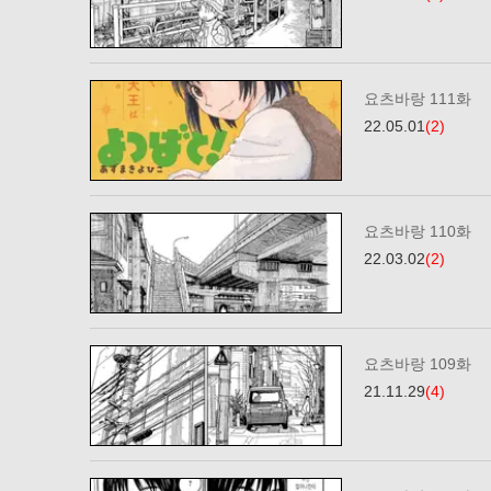
요츠바랑 111화
22.05.01
(2)
요츠바랑 110화
22.03.02
(2)
요츠바랑 109화
21.11.29
(4)