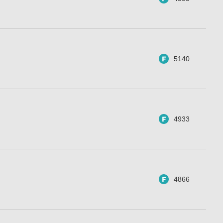
5140
4933
4866