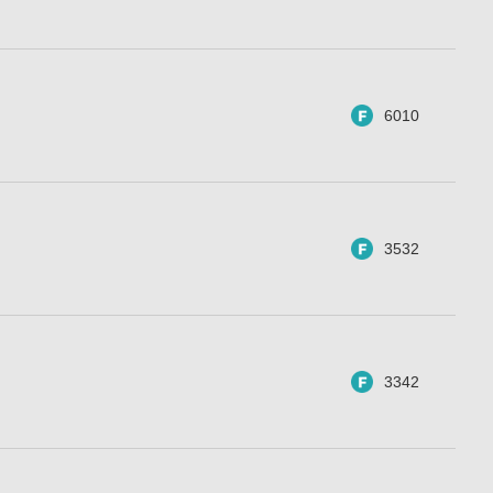
6010
3532
3342