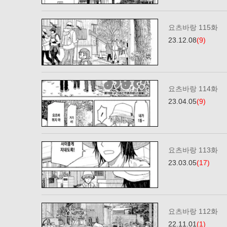
요츠바랑 115화
23.12.08
(9)
요츠바랑 114화
23.04.05
(9)
요츠바랑 113화
23.03.05
(17)
요츠바랑 112화
22.11.01
(1)