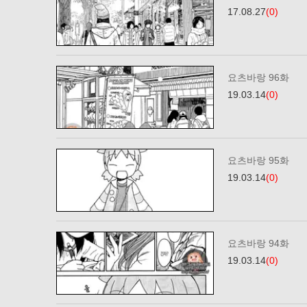
17.08.27
(0)
요츠바랑 96화
19.03.14
(0)
요츠바랑 95화
19.03.14
(0)
요츠바랑 94화
19.03.14
(0)