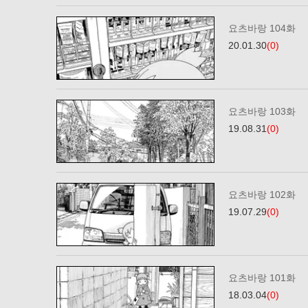
요츠바랑 104화
20.01.30
(0)
요츠바랑 103화
19.08.31
(0)
요츠바랑 102화
19.07.29
(0)
요츠바랑 101화
18.03.04
(0)