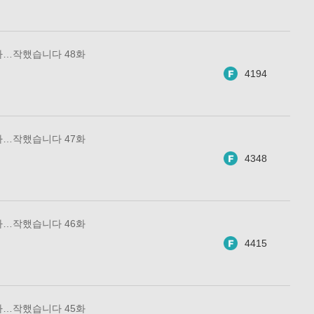
아…작했습니다 48화
4194
아…작했습니다 47화
4348
아…작했습니다 46화
4415
아…작했습니다 45화