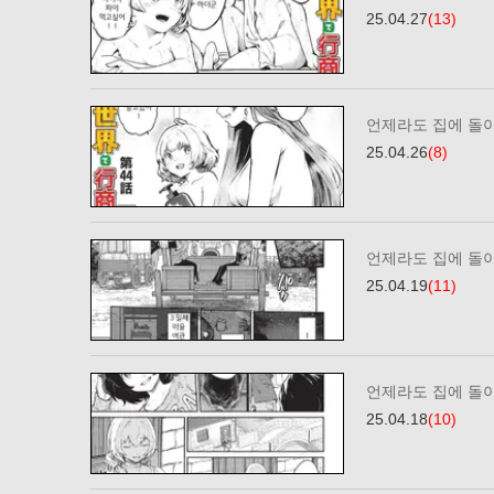
25.04.27
(13)
언제라도 집에 돌
25.04.26
(8)
언제라도 집에 돌
25.04.19
(11)
언제라도 집에 돌
25.04.18
(10)