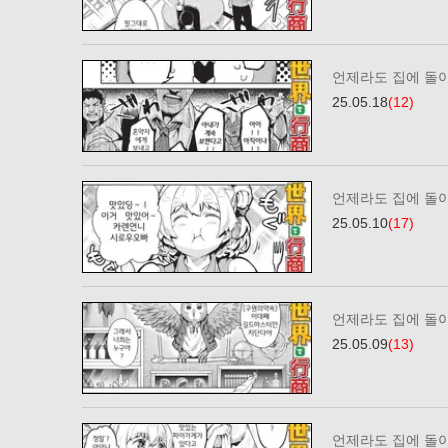
언제라도 집에 돌
25.05.18
(12)
언제라도 집에 돌
25.05.10
(17)
언제라도 집에 돌
25.05.09
(13)
언제라도 집에 돌