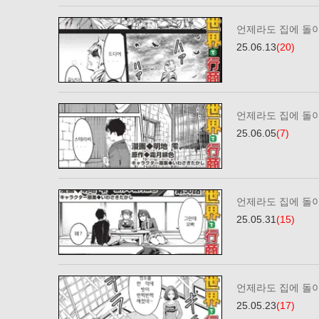
언제라도 집에 돌
25.06.13
(20)
언제라도 집에 돌
25.06.05
(7)
언제라도 집에 돌
25.05.31
(15)
언제라도 집에 돌
25.05.23
(17)