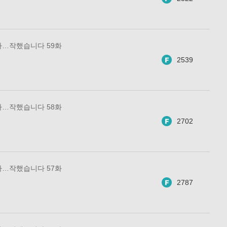
아…작했습니다 59화
2539
아…작했습니다 58화
2702
아…작했습니다 57화
2787