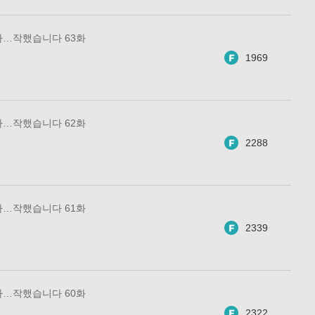
아…작했습니다 63화
1969
아…작했습니다 62화
2288
아…작했습니다 61화
2339
아…작했습니다 60화
2322