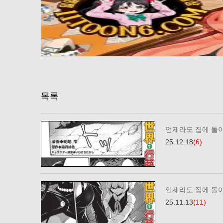
목록
언제라도 집에 돌
25.12.18
(6)
언제라도 집에 돌
25.11.13
(11)