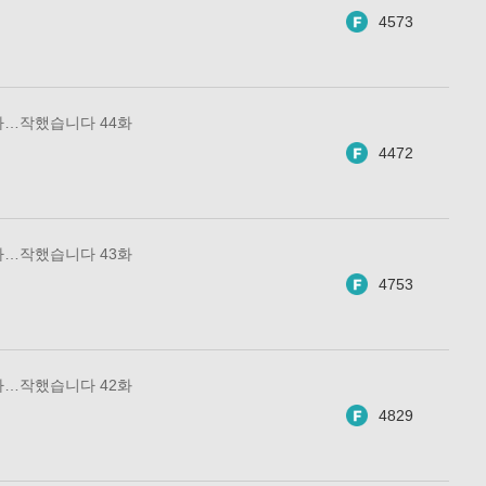
4573
아…작했습니다 44화
4472
아…작했습니다 43화
4753
아…작했습니다 42화
4829