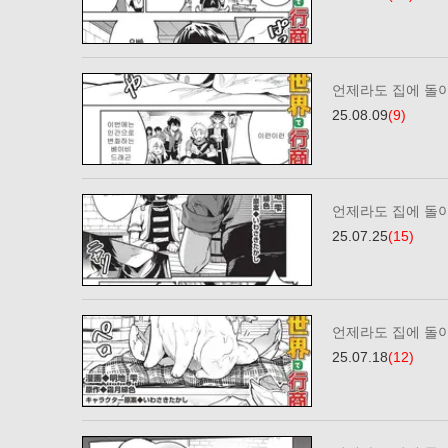
언제라도 집에 돌
25.08.09
(9)
언제라도 집에 돌
25.07.25
(15)
언제라도 집에 돌
25.07.18
(12)