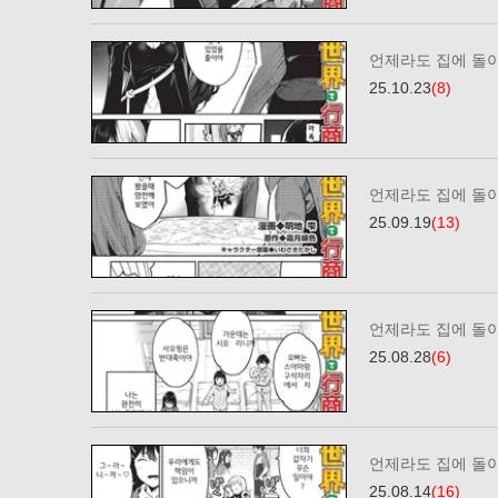
언제라도 집에 돌
25.10.23
(8)
언제라도 집에 돌
25.09.19
(13)
언제라도 집에 돌
25.08.28
(6)
언제라도 집에 돌
25.08.14
(16)