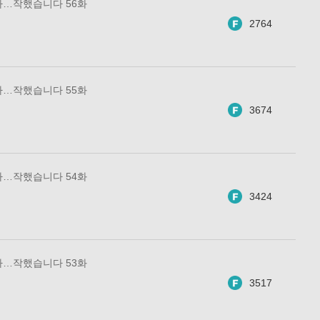
아…작했습니다 56화
2764
아…작했습니다 55화
3674
아…작했습니다 54화
3424
아…작했습니다 53화
3517