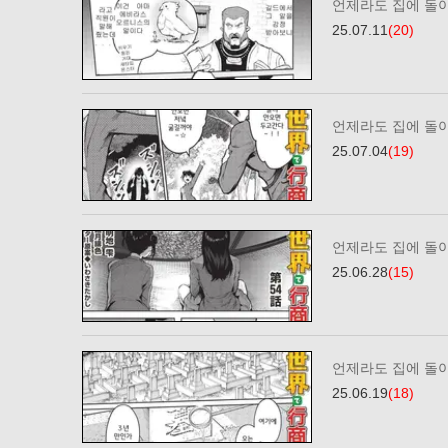
언제라도 집에 돌
25.07.11
(20)
언제라도 집에 돌
25.07.04
(19)
언제라도 집에 돌
25.06.28
(15)
언제라도 집에 돌
25.06.19
(18)