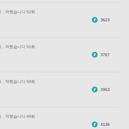
아…작했습니다 52화
3623
아…작했습니다 51화
3767
아…작했습니다 50화
3953
아…작했습니다 49화
4136