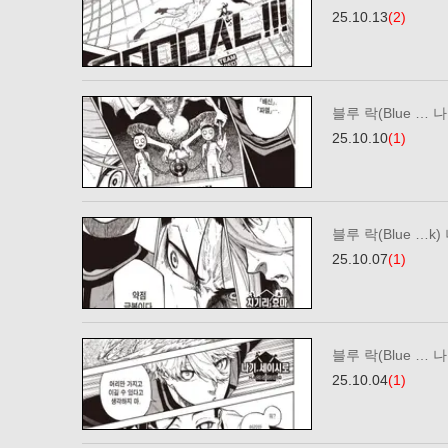
25.10.13
(2)
블루 락(Blue … 나
25.10.10
(1)
블루 락(Blue …k)
25.10.07
(1)
블루 락(Blue … 나
25.10.04
(1)