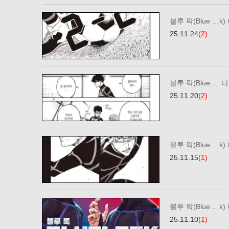
블루 락(Blue …k)
25.11.24
(2)
블루 락(Blue … 나
25.11.20
(2)
블루 락(Blue …k)
25.11.15
(1)
블루 락(Blue …k)
25.11.10
(1)