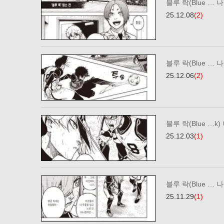
블루 락(Blue … 나
25.12.08
(2)
블루 락(Blue … 나
25.12.06
(2)
블루 락(Blue …k)
25.12.03
(1)
블루 락(Blue … 나
25.11.29
(1)