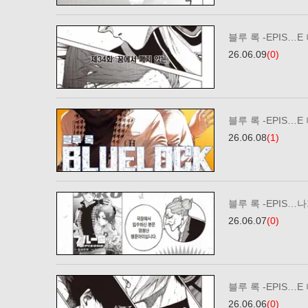
블루 록 -EPIS…E
26.06.09
(0)
블루 록 -EPIS…E
26.06.08
(1)
블루 록 -EPIS…나
26.06.07
(0)
블루 록 -EPIS…E
26.06.06
(0)