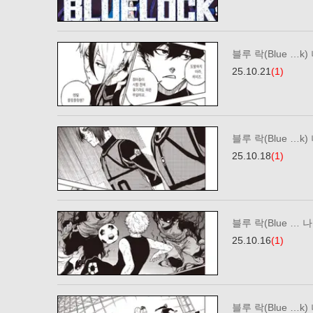
블루 락(Blue …k)
25.10.21
(1)
블루 락(Blue …k)
25.10.18
(1)
블루 락(Blue … 나
25.10.16
(1)
블루 락(Blue …k)