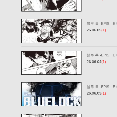
블루 록 -EPIS…E
26.06.05
(1)
블루 록 -EPIS…E
26.06.04
(1)
블루 록 -EPIS…E
26.06.03
(1)