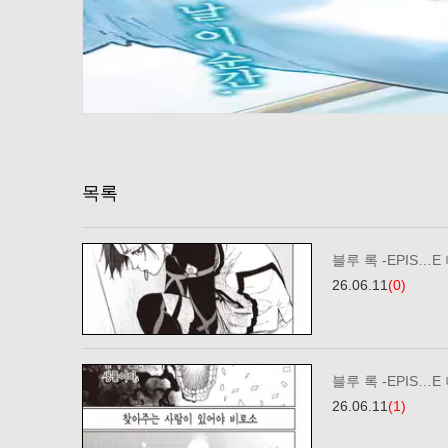
목록
블루 록 -EPIS…E
26.06.11
(0)
블루 록 -EPIS…E
26.06.11
(1)