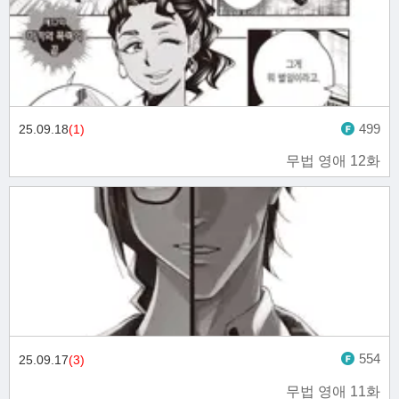
499
25.09.18
(1)
무법 영애 12화
554
25.09.17
(3)
무법 영애 11화