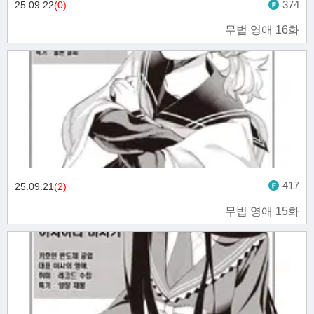
374
25.09.22
(0)
무법 영애 16화
417
25.09.21
(2)
무법 영애 15화