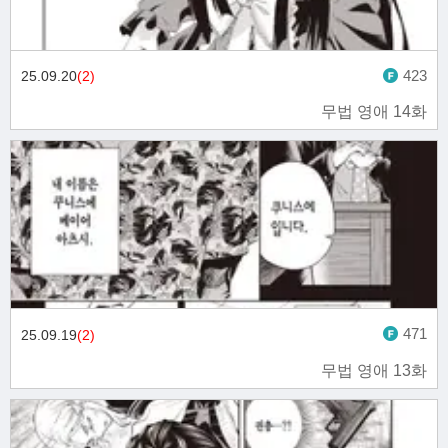
423
25.09.20
(2)
무법 영애 14화
471
25.09.19
(2)
무법 영애 13화