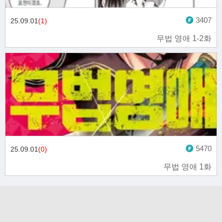
3407
25.09.01
(1)
무법 영애 1-2화
5470
25.09.01
(0)
무법 영애 1화