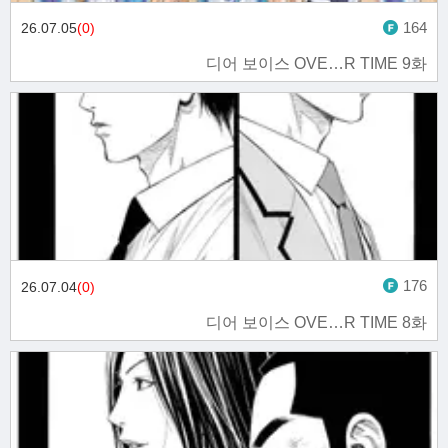
164
26.07.05
(0)
디어 보이스 OVE…R TIME 9화
176
26.07.04
(0)
디어 보이스 OVE…R TIME 8화