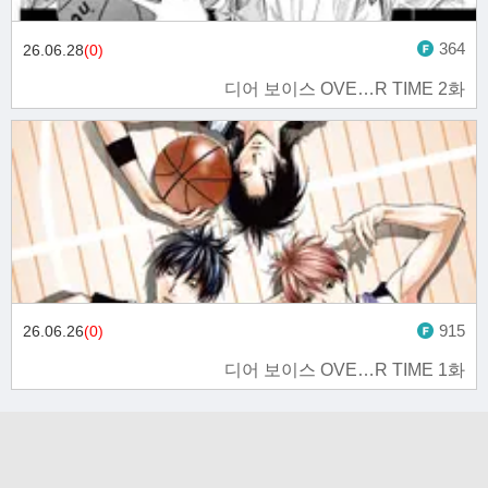
364
26.06.28
(0)
디어 보이스 OVE…R TIME 2화
915
26.06.26
(0)
디어 보이스 OVE…R TIME 1화