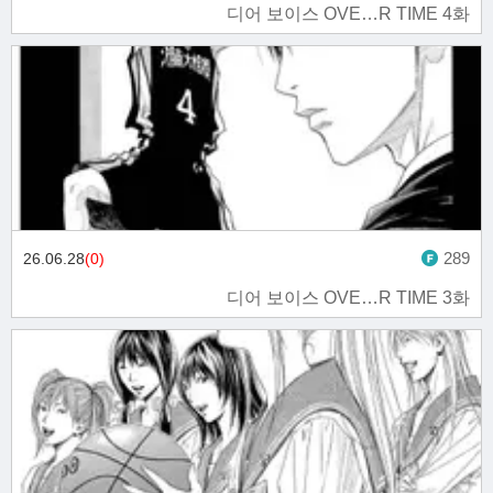
디어 보이스 OVE…R TIME 4화
289
26.06.28
(0)
디어 보이스 OVE…R TIME 3화