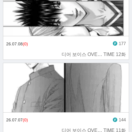
177
26.07.08
(0)
디어 보이스 OVE… TIME 12화
144
26.07.07
(0)
디어 보이스 OVE… TIME 11화