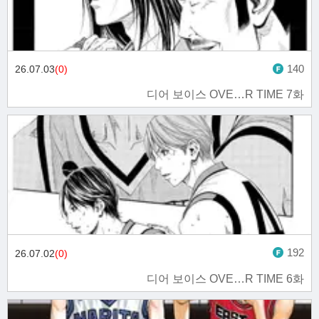
140
26.07.03
(0)
디어 보이스 OVE…R TIME 7화
192
26.07.02
(0)
디어 보이스 OVE…R TIME 6화