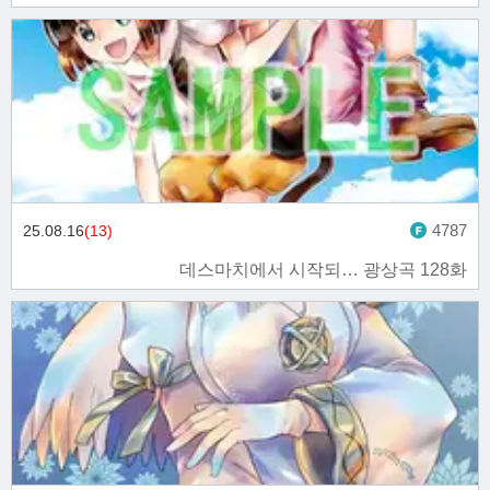
4787
25.08.16
(13)
데스마치에서 시작되… 광상곡 128화