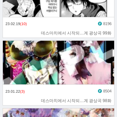
8196
23.02.19
(10)
데스마치에서 시작되…계 광상곡 99화
8504
23.01.22
(3)
데스마치에서 시작되…계 광상곡 98화