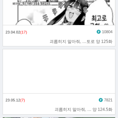
10804
23.04.02
(17)
괴롭히지 말아줘, …토로 양 125화
7821
23.05.12
(7)
괴롭히지 말아줘, … 양 124.5화