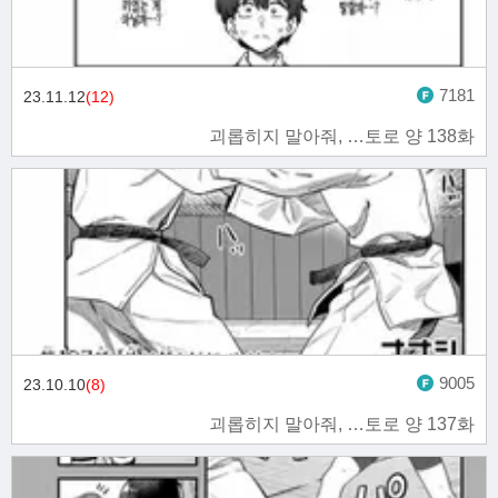
7181
23.11.12
(12)
괴롭히지 말아줘, …토로 양 138화
9005
23.10.10
(8)
괴롭히지 말아줘, …토로 양 137화