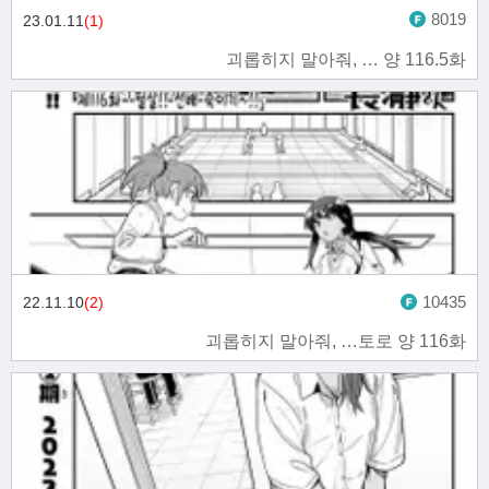
8019
23.01.11
(1)
괴롭히지 말아줘, … 양 116.5화
10435
22.11.10
(2)
괴롭히지 말아줘, …토로 양 116화