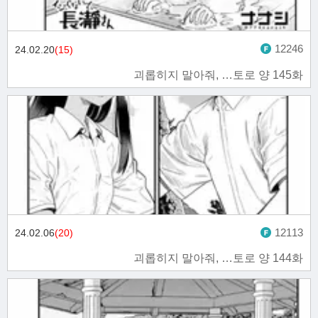
12246
24.02.20
(15)
괴롭히지 말아줘, …토로 양 145화
12113
24.02.06
(20)
괴롭히지 말아줘, …토로 양 144화