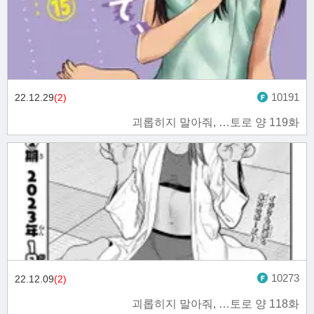
10191
22.12.29
(2)
괴롭히지 말아줘, …토로 양 119화
10273
22.12.09
(2)
괴롭히지 말아줘, …토로 양 118화