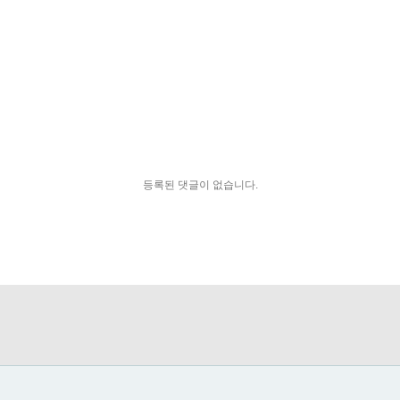
등록된 댓글이 없습니다.