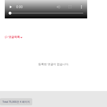
댓글목록
등록된 댓글이 없습니다.
Total 75,000건
4 페이지