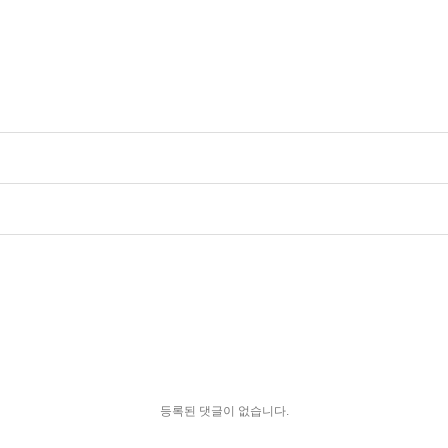
등록된 댓글이 없습니다.