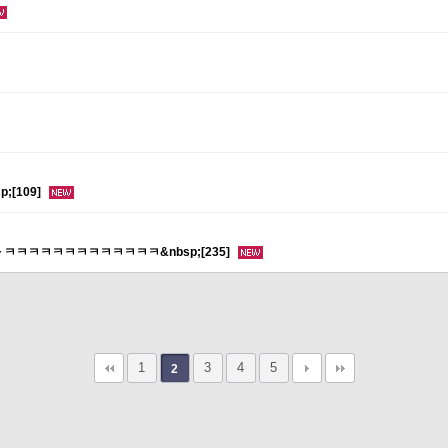
[109]
 ㅋㅋㅋㅋㅋㅋㅋㅋㅋㅋㅋㅋㅋ&nbsp;[235]
1
3
4
5
2