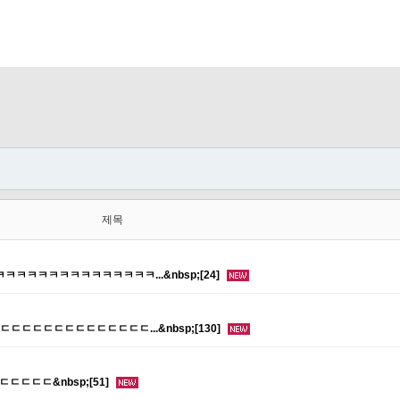
제목
ㅋㅋㅋㅋㅋㅋㅋㅋㅋㅋㅋㅋㅋㅋㅋㅋ...&nbsp;[24]
ㄷㄷㄷㄷㄷㄷㄷㄷㄷㄷㄷㄷㄷㄷㄷ...&nbsp;[130]
ㄷㄷㄷㄷㄷㄷ&nbsp;[51]