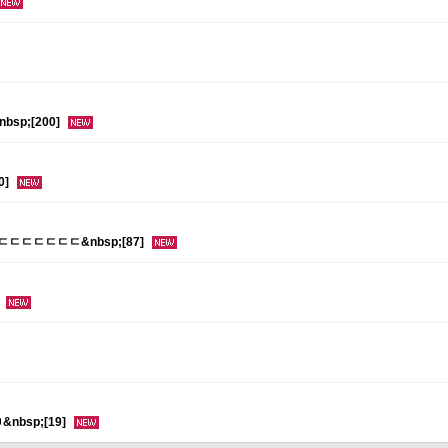
sp;[200]
0]
ㄷㄷㄷㄷㄷㄷㄷ&nbsp;[87]
]
nbsp;[19]