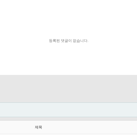
등록된 댓글이 없습니다.
제목