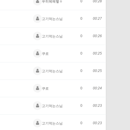
0
00:28
푸히헤헤햏ㅎ
0
00:27
고기먹는스님
0
00:26
고기먹는스님
0
00:25
쿠로
0
00:25
고기먹는스님
0
00:24
쿠로
0
00:23
고기먹는스님
0
00:23
고기먹는스님