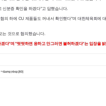
고 신분증 확인을 하겠다"고 답했습니다.
 협의 하에
CU
제품들도 꺼내서 확인했다"며 대한체육회에 대
오는 것으로 협의했습니다.
하겠다"며 "떳떳하면 응하고 안그러면 불허하겠다"는 입장을 
mp;nbsp;[60]