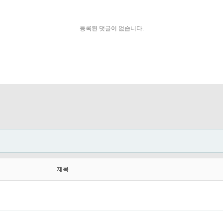
등록된 댓글이 없습니다.
제목