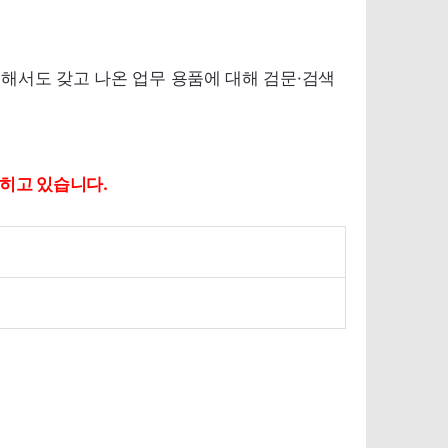
해서도 갖고 나온 업무 용품에 대해 검문·검색
밝히고 있습니다.