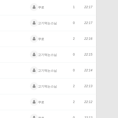
1
22:17
쿠로
0
22:17
고기먹는스님
2
22:16
쿠로
0
22:15
고기먹는스님
0
22:14
고기먹는스님
2
22:13
고기먹는스님
2
22:12
쿠로
0
22:12
쿠로