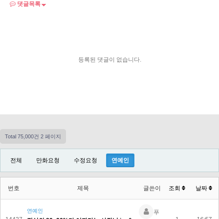
댓글목록
등록된 댓글이 없습니다.
Total 75,000건
2 페이지
전체
만화요청
수정요청
연예인
번호
제목
글쓴이
조회
날짜
연예인
푸