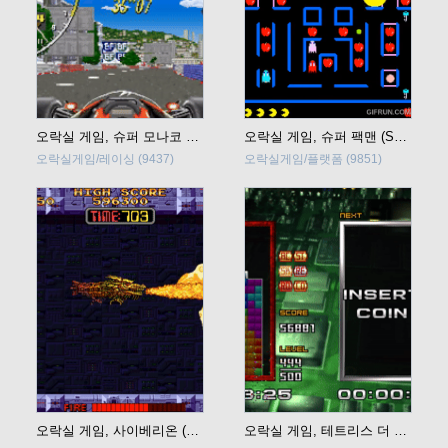
오락실 게임, 슈퍼 모나코 GP (Super Monaco GP) 바로 플레이
오락실 게임, 슈퍼 팩맨 (Super Pac-Man) 바로 플레이
오락실게임/레이싱
(9437)
오락실게임/플랫폼
(9851)
오락실 게임, 사이베리온 (Syvalion) 바로 플레이
오락실 게임, 테트리스 더 앱솔루트 더 그랜드 마스터 2 플러스 (TETRIS THE ABSOLUTE THE GRAND MASTER 2 PLUS) 바로 플레이