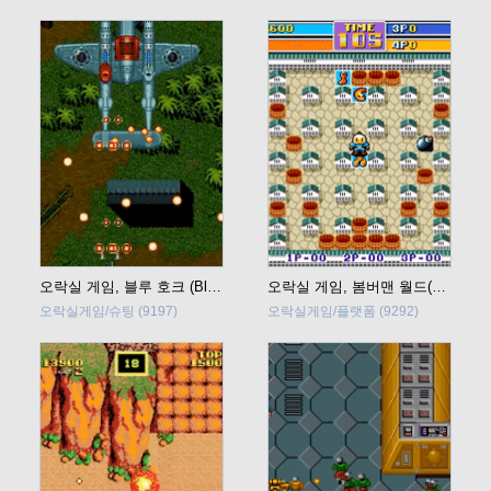
오락실 게임, 블루 호크 (Blue Hawk) 바로 플레이
오락실 게임, 봄버맨 월드(Bomber Man World) 바로 플레이
오락실게임/슈팅
(9197)
오락실게임/플랫폼
(9292)