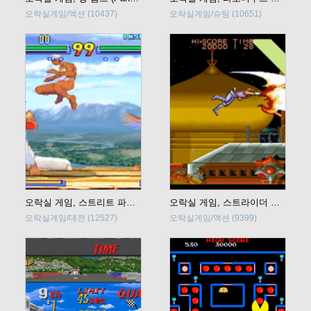
오락실게임/액션
(10437)
오락실게임/슈팅
(10651)
오락실 게임, 스트리트 파이터 3 뉴 제네레이션 (Street Fighter 3 New Generation) 바로 플레이
오락실 게임, 스트라이더 비룡 (Strider Hiryu) 바로 플레이
오락실게임/대전
(12527)
오락실게임/액션
(9399)