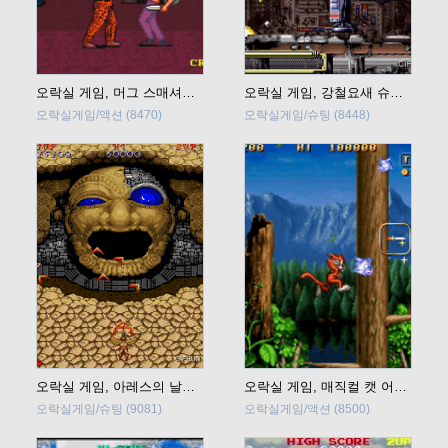
오락실 게임, 머그 스매셔즈(Mug Smashers) 바로 플레이
오락실 게임, 강철요새 슈트랄(Koutetsu Yousai Strahl) 바로 플레이
오락실게임/액션
(8470)
오락실게임/슈팅
(8448)
오락실 게임, 아레스의 날개 (Legendary Wings) 바로 플레이
오락실 게임, 매직컬 캣 어드벤처 (Magical Cat Adventure) 바로 플레이
오락실게임/슈팅
(9081)
오락실게임/액션
(8500)