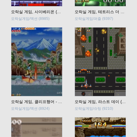
오락실 게임, 사이베리온 (Syvalion) 바로 플레이
오락실 게임, 테트리스 더 앱솔루트 더 그랜드 마스터 2 플러스 (TETRIS THE ABSOLUTE THE GRAND MASTER 2 PLUS) 바로 플레이
오락실게임/액션
(8985)
오락실게임/퍼즐
(9397)
오락실 게임, 클리프행어 - 에드워드 랜디 (The Cliffhanger - Edward Randy) 바로 플레이
오락실 게임, 라스트 데이 (The Last Day) 바로 플레이
오락실게임/액션
(8924)
오락실게임/슈팅
(9210)