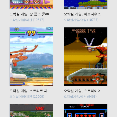
오락실 게임, 팡 폼즈 (Pang Pom's) 바로 플레이
오락실 게임, 파로디우스 다! (Parodius DA!) 바로 플레이
오락실게임/액션
(10517)
오락실게임/슈팅
(10737)
오락실 게임, 스트리트 파이터 3 뉴 제네레이션 (Street Fighter 3 New Generation) 바로 플레이
오락실 게임, 스트라이더 비룡 (Strider Hiryu) 바로 플레이
오락실게임/대전
(12609)
오락실게임/액션
(9463)