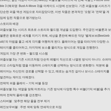
1996년, 일본 게임사 타이토(Taito)는 퍼즐보블 시리즈의 세 번째 작품인 Puzzle Bob
ble 3 (해외명: Bust-A-Move 3)을 아케이드 시장에 선보였다. 기존 퍼즐보블 시리즈가
단순한 퍼즐 액션 게임으로 자리잡았다면, 이번 작품은 본격적인 ‘모험’과 ‘전략’을 게
임에 입힌 작품으로 평가받는다.
스토리와 배경
퍼즐보블 3는 시리즈 최초로 스토리와 월드맵 개념을 도입했다. 주인공인 버블룬과 보
블룬은 평화로운 세계를 지키기 위해, 세상을 혼란에 빠뜨린 악당 ‘벨제브브(Beelzeb
ub)’의 마법을 풀고 세계 각지를 여행하게 된다. 플레이어는 맵을 따라가며 다양한 스
테이지를 클리어하고, 마지막에 보스를 물리치는 방식으로 게임을 진행한다.
게임의 가장 큰 변화 – 월드맵 시스템
퍼즐보블 3는 기존 시리즈처럼 단순히 레벨이 직선으로 나열된 방식이 아니다. 슈퍼마
리오 스타일처럼 맵을 이동하며 스테이지를 선택하는 방식으로 변화했다. 덕분에 플
레이어는 자신만의 경로를 선택할 수 있고, 때로는 숨겨진 길이나 보너스 스테이지를
발견하는 재미도 더해졌다.
전략적 퍼즐 플레이 – 기믹 버블 등장
퍼즐보블 3는 색깔을 맞춰 터트리는 기존 방식에 다양한 특수 버블(기믹 버블)을 추가
하며 전략적 플레이를 강조했다.
스타버블 : 맞추면 해당 줄을 전부 제거
레인보우버블 : 주변 색에 맞춰 연쇄적으로 터짐