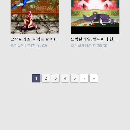
오락실 게임, 퍼펙트 솔져 (Perfect Soldiers) 바로 플레이
오락실 게임, 뱀파이어 헌터 다크스토커즈 리벤지 (Vampire Hunter - darkstalkers' revenge) 바로 플레이
오락실게임/대전
(8780)
오락실게임/대전
(8872)
2
3
4
5
1