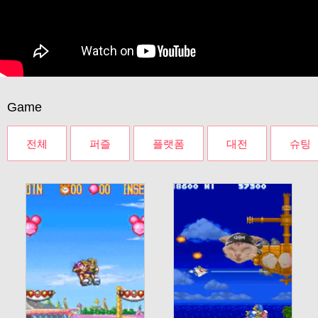
Game
전체
퍼즐
플랫폼
대전
슈팅