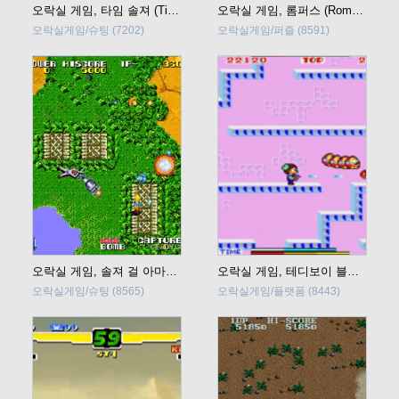
오락실 게임, 타임 솔져 (Time Soldiers) 바로 플레이
오락실 게임, 롬퍼스 (Rompers) 바로 플레이
오락실게임/슈팅
(7202)
오락실게임/퍼즐
(8591)
오락실 게임, 솔져 걸 아마존 (Soldier Girl Amazon) 바로 플레이
오락실 게임, 테디보이 블루스 (TeddyBoy Blues) 바로 플레이
오락실게임/슈팅
(8565)
오락실게임/플랫폼
(8443)