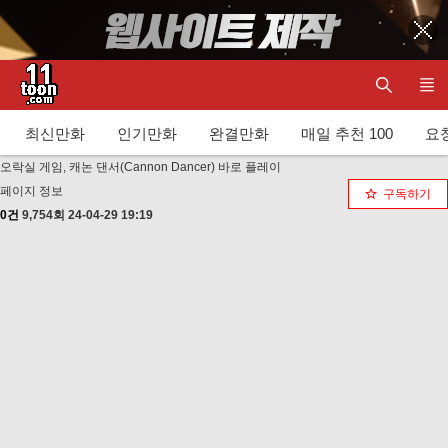
최신만화
인기만화
완결만화
매일 추천 100
요청
오락실 게임, 캐논 댄서(Cannon Dancer) 바로 플레이
페이지 정보
구독하기
0건
9,754회
24-04-29 19:19