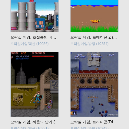
오락실 게임, 초절륜인 베라보맨 (Bravoman,Beraboh Man) 바로 플레이
오락실 게임, 포메이션 Z (Formation Z, Aeroboto) 바로 플레이, 오락실 변신로봇
오락실게임/액션
(10056)
오락실게임/슈팅
(10254)
오락실 게임, 싸움의 만가 (Trojan) 바로 플레이
오락실 게임, 트라이곤(Trigon, 라이트닝 파이터즈) 바로 플레이
오락실게임/액션
(10331)
오락실게임/슈팅
(10243)