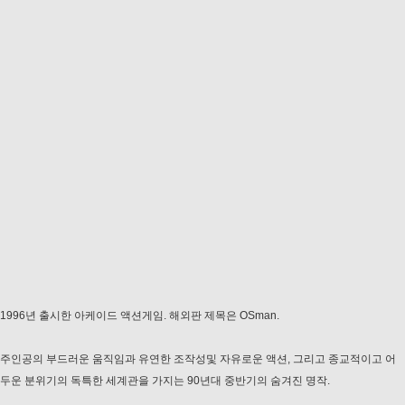
1996년 출시한 아케이드 액션게임. 해외판 제목은 OSman.
주인공의 부드러운 움직임과 유연한 조작성및 자유로운 액션, 그리고 종교적이고 어
두운 분위기의 독특한 세계관을 가지는 90년대 중반기의 숨겨진 명작.