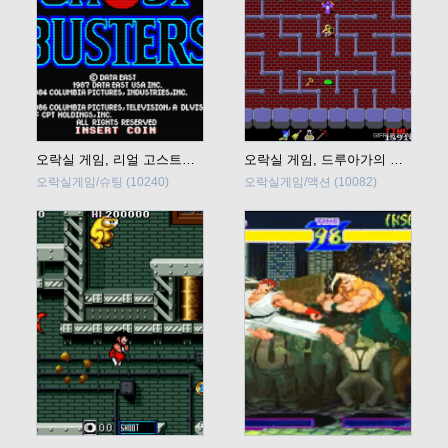
오락실 게임, 리얼 고스트버스터즈 (The Real Ghostbusters) 바로 플레이
오락실 게임, 드루아가의 탑 (The Tower of Druaga) 바로 플레이
오락실게임/슈팅
(10240)
오락실게임/액션
(10082)