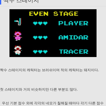
짝수 스테이지
짝수 스테이지의 캐릭터는 브러쉬이며 적의 캐릭터는 돼지이다.
첫 스테이지와 거의 비슷하지만 다른 부분도 많다.
우선 기본 점수 외에 각각의 네모가 칠해질 때마다 각기 다른 점수