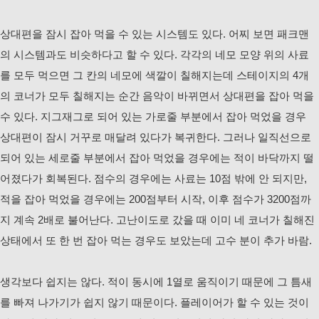
상대편을 잠시 잡아 먹을 수 있는 시스템도 있다. 어찌 보면 패크맨
의 시스템과도 비슷하다고 할 수 있다. 각각의 네모 모양 위의 사료
를 모두 먹으면 그 칸의 네모에 색깔이 칠해지는데 스테이지의 4개
의 코너가 모두 칠해지는 순간 음악이 바뀌면서 상대편을 잡아 먹을
수 있다. 지그재그로 되어 있는 가로줄 부분에서 잡아 먹었을 경우
상대편이 잠시 거꾸로 매달려 있다가 복귀한다. 그러나 일직선으로
되어 있는 세로줄 부분에서 잡아 먹었을 경우에는 적이 바닥까지 떨
어졌다가 회복된다. 점수의 경우에는 사료는 10점 밖에 안 되지만,
적을 잡아 먹었을 경우에는 200점부터 시작, 이후 점수가 3200점까
지 계속 2배로 불어난다. 고난이도로 갔을 때 이미 네 코너가 칠해진
상태에서 또 한 번 잡아 먹는 경우도 보았는데 고수 분이 추가 바람.
생각보다 쉽지는 않다. 적이 동시에 1열로 움직이기 때문에 그 틈새
를 빠져 나가기가 쉽지 않기 때문이다. 플레이어가 할 수 있는 것이