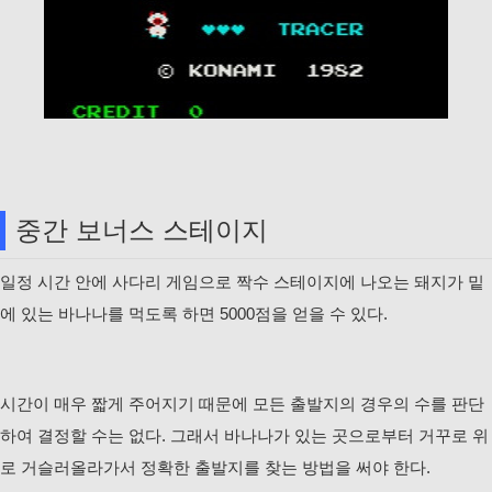
중간 보너스 스테이지
일정 시간 안에 사다리 게임으로 짝수 스테이지에 나오는 돼지가 밑
에 있는 바나나를 먹도록 하면 5000점을 얻을 수 있다.
시간이 매우 짧게 주어지기 때문에 모든 출발지의 경우의 수를 판단
하여 결정할 수는 없다. 그래서 바나나가 있는 곳으로부터 거꾸로 위
로 거슬러올라가서 정확한 출발지를 찾는 방법을 써야 한다.