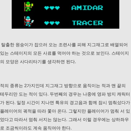
탈출한 원숭이가 잡으러 오는 조련사를 피해 지그재그로 배열되어
있는 스테이지의 모든 사료를 먹어야 하는 것으로 보인다. 스테이지
의 모양은 사다리타기를 생각하면 된다.
적의 종류는 2가지인데 지그재그 방향으로 움직이는 적과 맨 끝의
테두리만 도는 적이 있다. 두번째의 경우는 나중에 영파 방지 캐릭터
가 된다. 일정 시간이 지나면 특유의 경고음과 함께 잠시 멈춰섰다가
플레이어의 궤적을 따라 쫓아 온다. 그렇지만 플레이어가 멈춰 서 있
었다고 따라서 멈춰 서지는 않는다. 그래서 이럴 경우에는 상하좌우
로 조금씩이라도 계속 움직여야 한다.