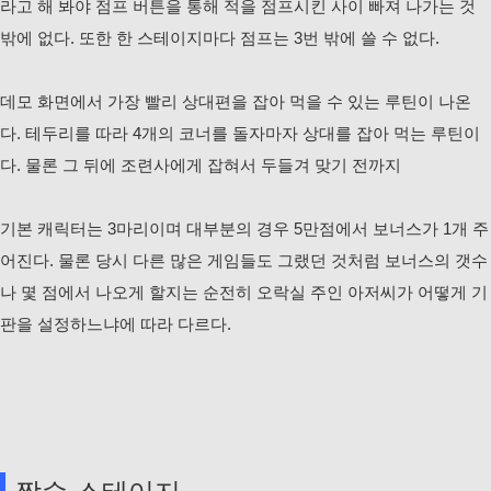
라고 해 봐야 점프 버튼을 통해 적을 점프시킨 사이 빠져 나가는 것
밖에 없다. 또한 한 스테이지마다 점프는 3번 밖에 쓸 수 없다.
데모 화면에서 가장 빨리 상대편을 잡아 먹을 수 있는 루틴이 나온
다. 테두리를 따라 4개의 코너를 돌자마자 상대를 잡아 먹는 루틴이
다. 물론 그 뒤에 조련사에게 잡혀서 두들겨 맞기 전까지
기본 캐릭터는 3마리이며 대부분의 경우 5만점에서 보너스가 1개 주
어진다. 물론 당시 다른 많은 게임들도 그랬던 것처럼 보너스의 갯수
나 몇 점에서 나오게 할지는 순전히 오락실 주인 아저씨가 어떻게 기
판을 설정하느냐에 따라 다르다.