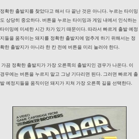
정확한 출발지를 찾았다고 해서 다 끝난 것은 아니다. 누르는 타이밍
도 상당히 중요하다. 버튼을 누르는 타이밍과 게임 내에서 인식하는
타이밍에 미세한 시간 차가 있기 때문이다. 따라서 빠르게 출발 예정
지들을 움직이는 돼지를 정확한 출발지에 멈추게 하기 위해서는 정
확한 출발지가 아니라 한 칸 전에 버튼을 미리 눌러야 한다.
가끔 정확한 출발지가 가장 오른쪽의 출발지인 경우가 나온다. 이
경우에는 버튼을 누르지 말고 그냥 기다리면 된다. 그러면 빠르게 출
발 예정지들을 움직이던 돼지가 지쳐 가장 오른쪽 길을 선택한다.