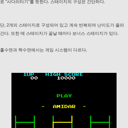
로 "사다리타기"를 뜻한다. 스테이지의 구성은 간단하다.
단, 2개의 스테이지로 구성되어 있고 계속 반복되며 난이도가 올라
간다. 또한 매 스테이지가 끝날 때마다 보너스 스테이지가 있다.
홀수면과 짝수면에서는 게임 시스템이 다르다.