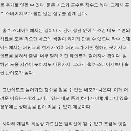
를 추가로 얻을 수 있다. 물론 네모가 클수록 점수도 높다. 그래서 홀
수 스테이지보다 훨씬 많은 점수를 얻게 된다.
홀수 스테이지에서는 길이나 시간에 상관 없이 무조건 네모 주변의
사료를 모두 먹으면 네모에 색깔이 켜지게 만들 수 있으나 짝수 스테
이지에서는 페인트의 한계가 있어 페인트가 기존 칠해진 곳에서 페
인트를 묻혀서 출발, 너무 멀리 가면 페인트가 떨어져서 꽝이다. 칠
하던 도중 시간이 늦어져도 마찬가지. 그래서 홀수 스테이지보다 훨
씬 난이도가 높다.
고난이도로 들어가면 점수를 얻을 수 없는 네모가 나온다. 이게 어
려운 이유는 4개의 코너에 있는 네모 중의 하나가 이렇게 되어 있을
경우에는 상대방을 잡아 먹을 수 없기 때문이다.
사다리 게임의 특성상 가로선은 일직선이 될 수 없고 조금씩 엇갈