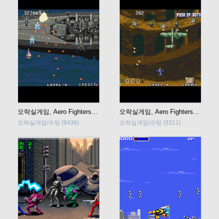
오락실게임, Aero Fighters 2 (Sonic Wings 2, 소닉윙즈2)
오락실게임, Aero Fighters 3 (Sonic Wings 3, 소닉윙즈3)
오락실게임/슈팅
(9436)
오락실게임/슈팅
(9311)