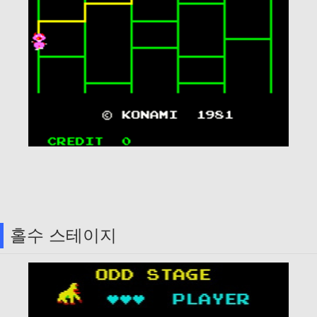
홀수 스테이지