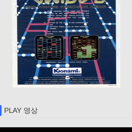
PLAY 영상