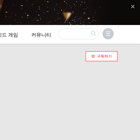
이드 게임
커뮤니티
구독하기