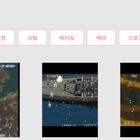
대전
슈팅
레이싱
액션
스포