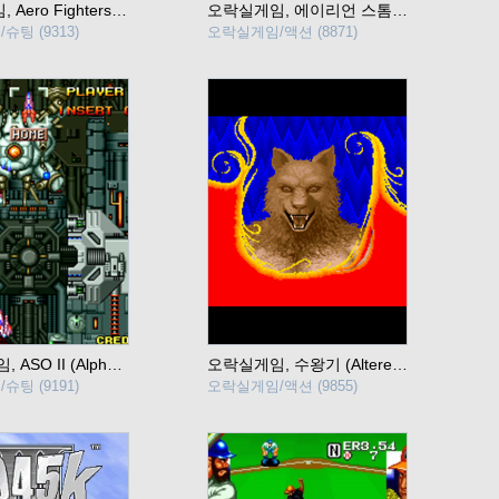
오락실게임, Aero Fighters 3 (Sonic Wings 3, 소닉윙즈3)
오락실게임, 에이리언 스톰(Alien Storm)
/슈팅
(9313)
오락실게임/액션
(8871)
오락실 게임, ASO II (Alpha Mission II : Last Guardian)
오락실게임, 수왕기 (Altered Beast)
/슈팅
(9191)
오락실게임/액션
(9855)