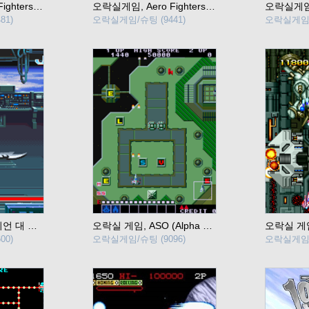
오락실게임, Aero Fighters (Sonic Wings, 소닉윙즈)
오락실게임, Aero Fighters 2 (Sonic Wings 2, 소닉윙즈2)
481)
오락실게임/슈팅
(9441)
오락실게임
오락실게임, 에이리언 대 프레데터 (Alien Vs Predator)
오락실 게임, ASO (Alpha Mission)
600)
오락실게임/슈팅
(9096)
오락실게임