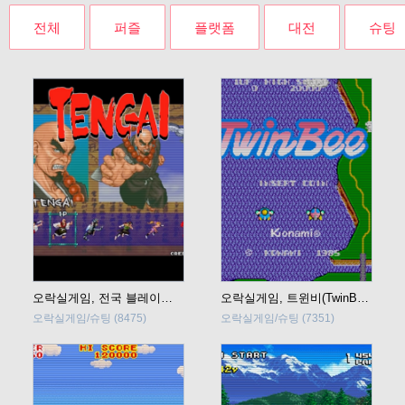
전체
퍼즐
플랫폼
대전
슈팅
오락실게임, 전국 블레이드(TENGAI,텐가이) 바로 플레이
오락실게임, 트윈비(TwinBee) 바로 플레이
오락실게임/슈팅
(8475)
오락실게임/슈팅
(7351)