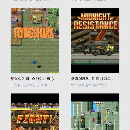
오락실게임, 스카이샤크 (Sky Shark, 플라잉 샤크) 바로 플레이
오락실게임, 미드나이트 레지스탕스(Midnight Resistance) 바로 플레이
오락실게임/슈팅
(7369)
오락실게임/액션
(7597)