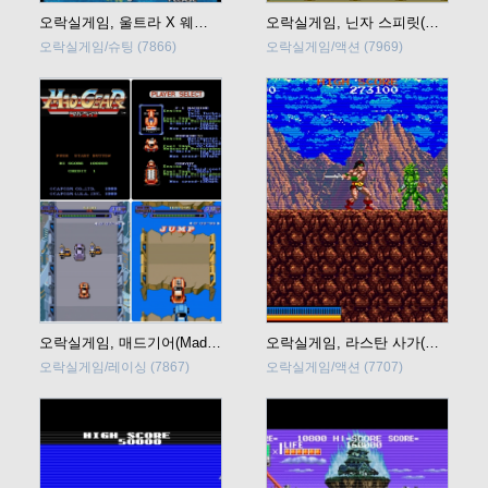
오락실게임, 울트라 X 웨폰(Ultra X Weapons) 바로 플레이
오락실게임, 닌자 스피릿(Ninja Spirit) 바로 플레이
오락실게임/슈팅
(7866)
오락실게임/액션
(7969)
오락실게임, 매드기어(Mad Gea) 바로 플레이
오락실게임, 라스탄 사가(Rastan Saga) 바로 플레이
오락실게임/레이싱
(7867)
오락실게임/액션
(7707)