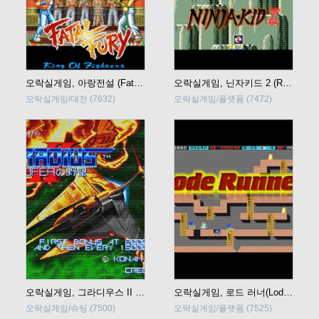
오락실게임, 아랑전설 (Fatal Fury) 바로 플레이
오락실게임, 닌자키드 2 (Rad Action) 바로 플레이
오락실게임/대전
(7632)
오락실게임/플랫폼
(7472)
오락실게임, 그라디우스 II (Gradius II) 바로 플레이
오락실게임, 로드 러너(Lode Runner) 바로 플레이
오락실게임/슈팅
(7500)
오락실게임/플랫폼
(7525)