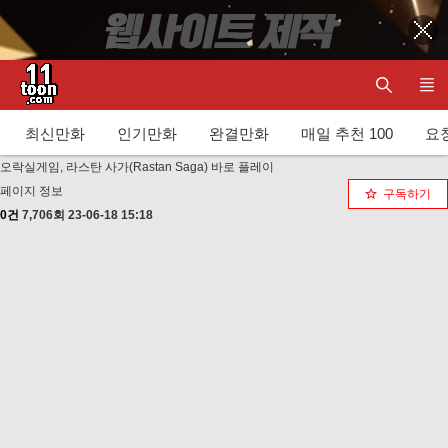
최신만화
인기만화
완결만화
매일 추천 100
요청
오락실게임, 라스탄 사가(Rastan Saga) 바로 플레이
페이지 정보
구독하기
0건
7,706회
23-06-18 15:18