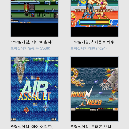
오락실게임, 사이코 솔저(Psycho Soldier, 마루치 아라치) 바로플레이
오락실게임, 3 카운트 바우트 (3 Count Bout, 파이어 스플렉스) 바로플레이
오락실게임/플랫폼
(7588)
오락실게임/대전
(7624)
오락실게임, 에어 어썰트(Air Assault) 바로 플레이
오락실게임, 드래곤 브리드(Dragon Breed) 바로 플레이