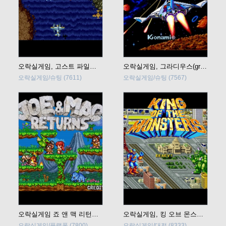
오락실게임, 고스트 파일럿 (Ghost Pilots) 바로 플레이
오락실게임, 그라디우스(gradius) 바로 플레이
오락실게임/슈팅
(7611)
오락실게임/슈팅
(7567)
오락실게임 죠 앤 맥 리턴즈 (Joe & Mac Returns) 바로 플레이
오락실게임, 킹 오브 몬스터 (King of the Monsters) 바로 플레이
오락실게임/플랫폼
(7800)
오락실게임/대전
(8333)