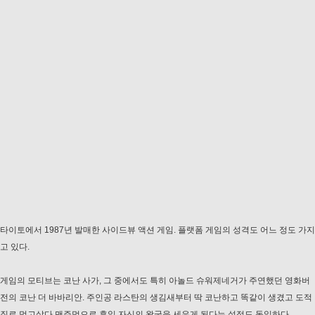
타이토에서 1987년 발매한 사이드뷰 액션 게임. 플랫폼 게임의 성격도 어느 정도 가지
고 있다.
게임의 모티브는 코난 사가, 그 중에서도 특히 아놀드 슈워제네거가 주연했던 영화버
전의 코난 더 바바리안. 주인공 라스탄의 생김새부터 딱 코난하고 똑같이 생겼고 도적
질로 먹고살다 맨주먹으로 후일 자신의 왕국을 세우게 된다는 설정도 동일하다.