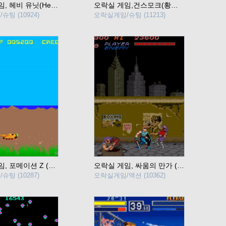
오락실 게임, 헤비 유닛(Heavy Unit) 바로 플레이
오락실 게임,건스모크(황야의 무법자,Gun.Smoke) 바로 플레이
/슈팅
(10924)
오락실게임/슈팅
(11213)
오락실 게임, 포메이션 Z (Formation Z, Aeroboto) 바로 플레이, 오락실 변신로봇
오락실 게임, 싸움의 만가 (Trojan) 바로 플레이
/슈팅
(10287)
오락실게임/액션
(10362)