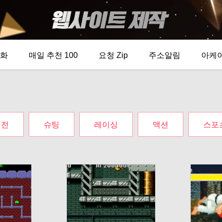
화
매일 추천 100
요청 Zip
주소알림
아케
대전
슈팅
레이싱
액션
스포