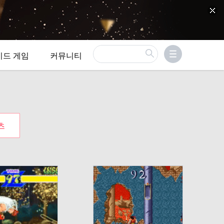
이드 게임
커뮤니티
츠