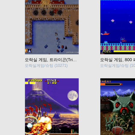
오락실 게임, 트라이곤(Trigon, 라이트닝 파이터즈) 바로 플레이
오락실게임/슈팅
(10271)
오락실게임/슈팅
(1