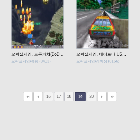
오락실게임, 도돈파치(DoDonPachi) 바로 플레이
오락실게임, 데이토나 USA(Daytona USA) 바로 플레이
오락실게임/슈팅
(8413)
오락실게임/레이싱
(8166)
16
17
18
20
19