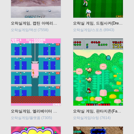
오락실게임, 캡틴 아메리카 앤 디 어벤져스(Captain America and The Avengers arcade) 바로플레이
오락실 게임, 드림사커(Dream Soccer '94) 바로 플레이
오락실게임/액션
(7558)
오락실게임/스포츠
(8943)
오락실게임, 엘리베이터 액션(Elevator Action) 바로플 레이
오락실 게임, 판타지존(Fantasy Zone) 바로 플레이
오락실게임/플랫폼
(7305)
오락실게임/슈팅
(7614)