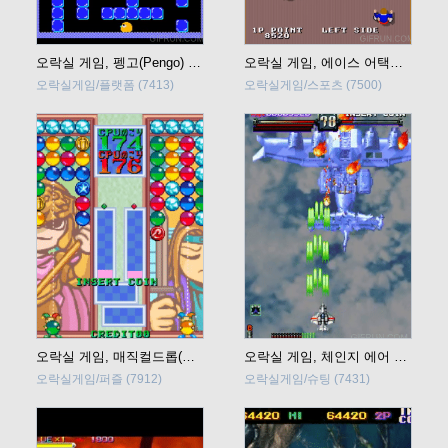
오락실 게임, 펭고(Pengo) 바로 플레이
오락실 게임, 에이스 어택커(Ace Attacker) 바로 플레이, 배구게임
오락실게임/플랫폼
(7413)
오락실게임/스포츠
(7500)
오락실 게임, 매직컬드롭(Magical Drop) 바로 플레이
오락실 게임, 체인지 에어 블레이드(Change Air Blade) 바로 플레이
오락실게임/퍼즐
(7912)
오락실게임/슈팅
(7431)