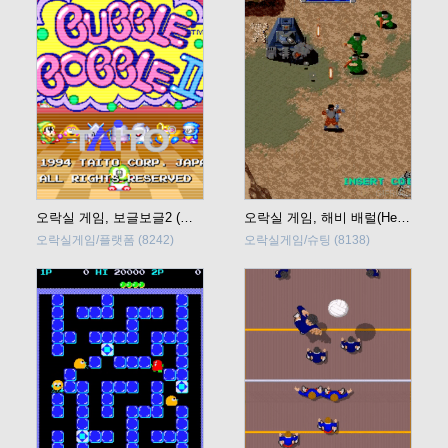
오락실 게임, 보글보글2 (버블 심포니 Bubble Symphony) 바로 플레이
오락실 게임, 해비 배럴(Heavy Barrel) 바로 플레이
오락실게임/플랫폼
(8242)
오락실게임/슈팅
(8138)