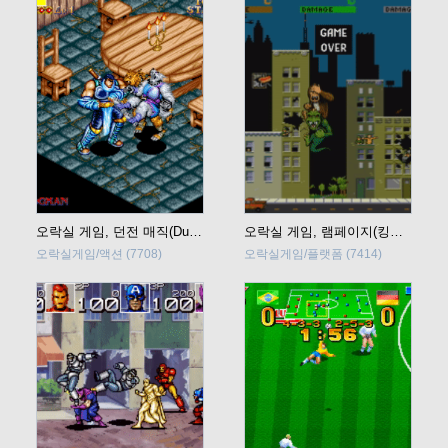
오락실 게임, 던전 매직(Dungeon Magic) 바로 플레이
오락실 게임, 램페이지(킹콩, Rampage) 바로 플레이
오락실게임/액션
(7708)
오락실게임/플랫폼
(7414)